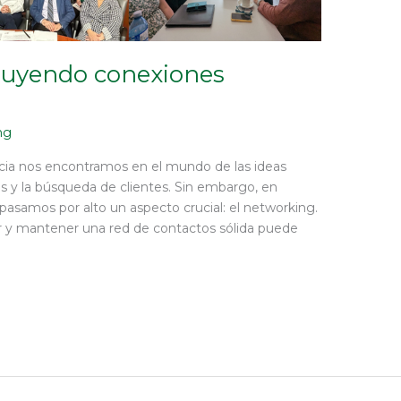
ruyendo conexiones
ng
a nos encontramos en el mundo de las ideas
os y la búsqueda de clientes. Sin embargo, en
pasamos por alto un aspecto crucial: el networking.
r y mantener una red de contactos sólida puede