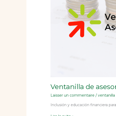
Ventanilla de aseso
Laisser un commentaire
/
ventanilla
Inclusión y educación financiera par