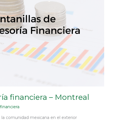
ría financiera – Montreal
 financiera
a la comunidad mexicana en el exterior