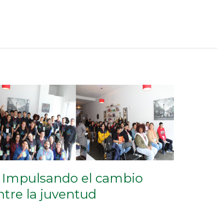
 Impulsando el cambio
ntre la juventud