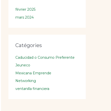
février 2025
mars 2024
Catégories
Caducidad o Consumo Preferente
Jeuneco
Mexicana Emprende
Networking
ventanilla financiera