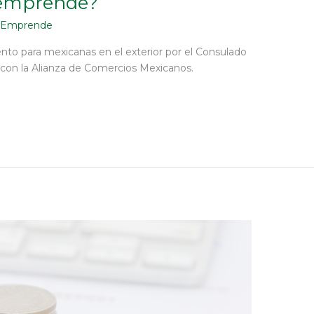
 emprende?
 Emprende
o para mexicanas en el exterior por el Consulado
con la Alianza de Comercios Mexicanos.