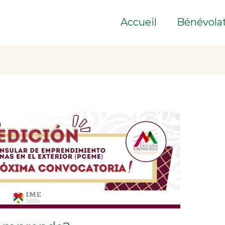
Accueil
Bénévola