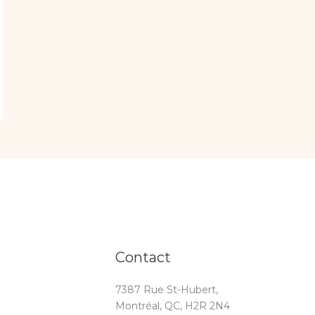
Contact
7387 Rue St-Hubert,
Montréal, QC, H2R 2N4