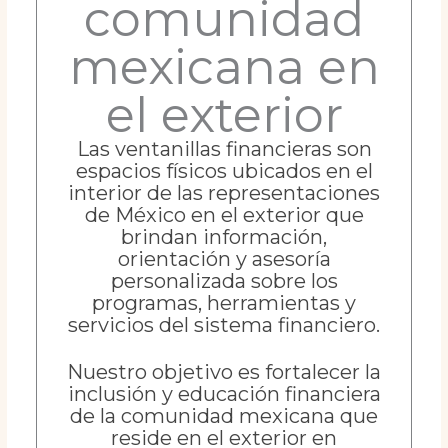
comunidad
mexicana en
el exterior
Las ventanillas financieras son
espacios físicos ubicados en el
interior de las representaciones
de México en el exterior que
brindan información,
orientación y asesoría
personalizada sobre los
programas, herramientas y
servicios del sistema financiero.
Nuestro objetivo es fortalecer la
inclusión y educación financiera
de la comunidad mexicana que
reside en el exterior en