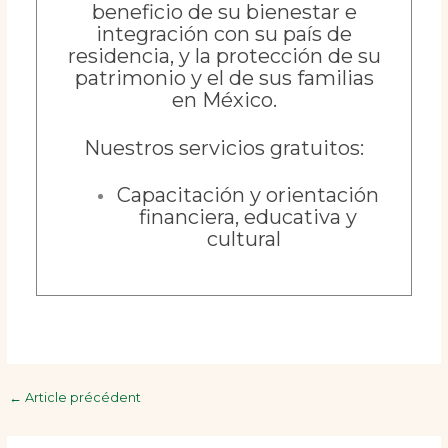
beneficio de su bienestar e
integración con su país de
residencia, y la protección de su
patrimonio y el de sus familias
en México.
Nuestros servicios gratuitos:
Capacitación y orientación
financiera, educativa y
cultural
←
Article précédent