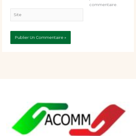
commentaire.
Site